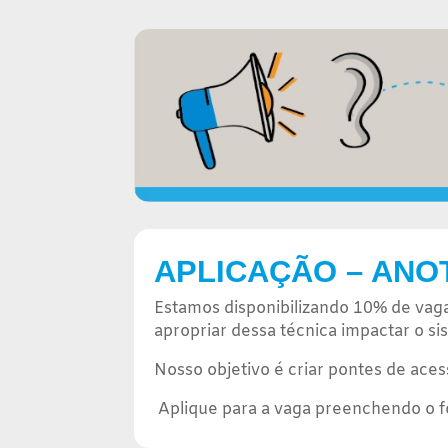
APLICAÇÃO – ANO
Estamos disponibilizando 10% de vaga
apropriar dessa técnica impactar o s
Nosso objetivo é criar pontes de ace
Aplique para a vaga preenchendo o f