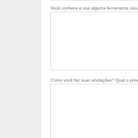
Você conhece e usa alguma ferramenta visu
Como você faz suas anotações? Qual o prin