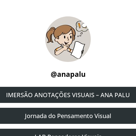
@anapalu
IMERSÃO ANOTAÇÕES VISUAIS – ANA PALU
Jornada do Pensamento Visual