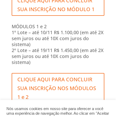
CLIQUE AQUI PARA CONCLUIR
SUA INSCRIÇÃO NO MÓDULO 1
MÓDULOS 1 e 2
1º Lote – até 10/11 R$ 1.100,00 (em até 2X
sem juros ou até 10X com juros do
sistema)
2º Lote – até 19/11 R$ 1.450,00 (em até 2X
sem juros ou até 10X com juros do
sistema)
CLIQUE AQUI PARA CONCLUIR
SUA INSCRIÇÃO NOS MÓDULOS
1 e 2
Nós usamos cookies em nosso site para oferecer a você
uma experiência de navegação melhor. Ao clicar em "Aceitar