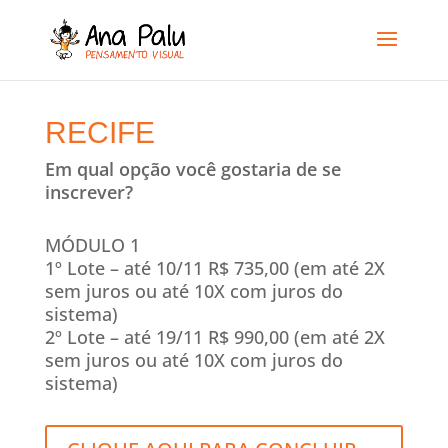
RECIFE
Em qual opção você gostaria de se
inscrever?
MÓDULO 1
1º Lote – até 10/11 R$ 735,00 (em até 2X
sem juros ou até 10X com juros do
sistema)
2º Lote – até 19/11 R$ 990,00 (em até 2X
sem juros ou até 10X com juros do
sistema)