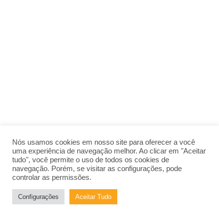
Nós usamos cookies em nosso site para oferecer a você
uma experiência de navegação melhor. Ao clicar em "Aceitar
tudo", você permite o uso de todos os cookies de
navegação. Porém, se visitar as configurações, pode
controlar as permissões.
Configurações
Aceitar Tudo