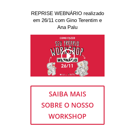
REPRISE WEBNÁRIO realizado
em 26/11 com Gino Terentim e
Ana Palu
SAIBA MAIS
SOBRE O NOSSO
WORKSHOP