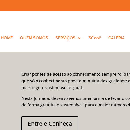
HOME
QUEM SOMOS
SERVIÇOS
SCool!
GALERIA
Criar pontes de acesso ao conhecimento sempre foi par
que só o conhecimento pode diminuir a desigualdade 
mais digno, sustentável e igual.
Nesta Jornada, desenvolvemos uma forma de levar o c
de forma gratuita e sustentável, para o maior número 
Entre e Conheça