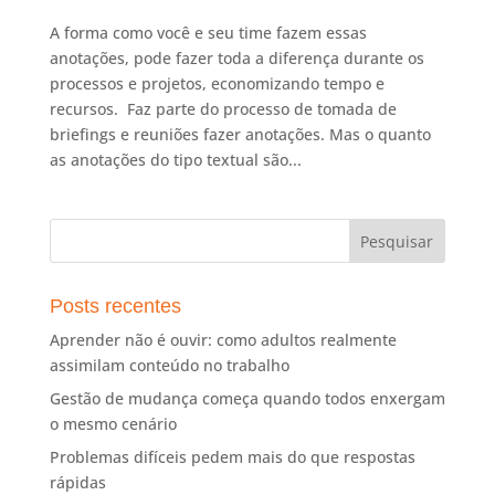
A forma como você e seu time fazem essas
anotações, pode fazer toda a diferença durante os
processos e projetos, economizando tempo e
recursos. Faz parte do processo de tomada de
briefings e reuniões fazer anotações. Mas o quanto
as anotações do tipo textual são...
Posts recentes
Aprender não é ouvir: como adultos realmente
assimilam conteúdo no trabalho
Gestão de mudança começa quando todos enxergam
o mesmo cenário
Problemas difíceis pedem mais do que respostas
rápidas