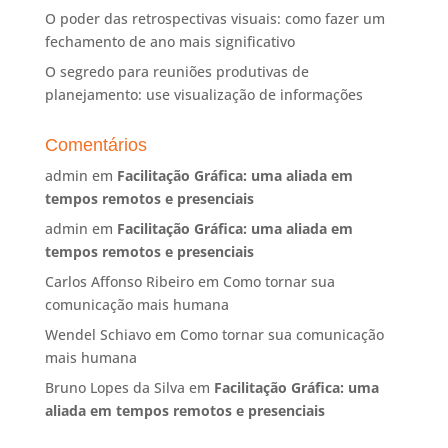
O poder das retrospectivas visuais: como fazer um
fechamento de ano mais significativo
O segredo para reuniões produtivas de
planejamento: use visualização de informações
Comentários
admin
em
Facilitação Gráfica: uma aliada em
tempos remotos e presenciais
admin
em
Facilitação Gráfica: uma aliada em
tempos remotos e presenciais
Carlos Affonso Ribeiro
em
Como tornar sua
comunicação mais humana
Wendel Schiavo
em
Como tornar sua comunicação
mais humana
Bruno Lopes da Silva
em
Facilitação Gráfica: uma
aliada em tempos remotos e presenciais