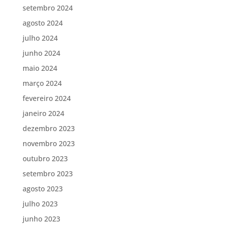
setembro 2024
agosto 2024
julho 2024
junho 2024
maio 2024
março 2024
fevereiro 2024
janeiro 2024
dezembro 2023
novembro 2023
outubro 2023
setembro 2023
agosto 2023
julho 2023
junho 2023