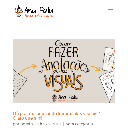
Dá pra anotar usando ferramentas visuais?
Claro que sim!
por
admin
|
abr 23, 2019
|
Sem categoria