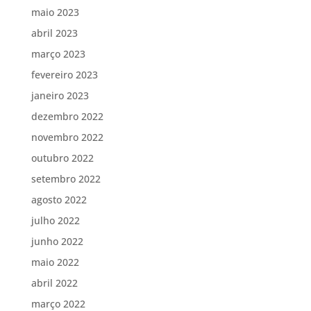
maio 2023
abril 2023
março 2023
fevereiro 2023
janeiro 2023
dezembro 2022
novembro 2022
outubro 2022
setembro 2022
agosto 2022
julho 2022
junho 2022
maio 2022
abril 2022
março 2022