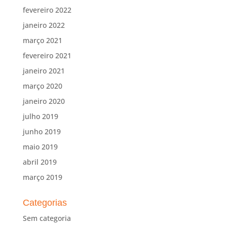
fevereiro 2022
janeiro 2022
março 2021
fevereiro 2021
janeiro 2021
março 2020
janeiro 2020
julho 2019
junho 2019
maio 2019
abril 2019
março 2019
Categorias
Sem categoria