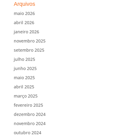
Arquivos
maio 2026
abril 2026
janeiro 2026
novembro 2025
setembro 2025
julho 2025
junho 2025
maio 2025
abril 2025
março 2025
fevereiro 2025
dezembro 2024
novembro 2024
outubro 2024