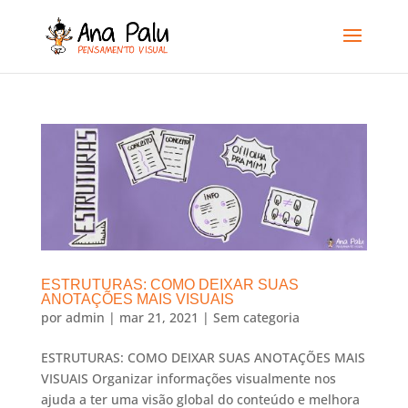
ESTRUTURAS: COMO DEIXAR SUAS
ANOTAÇÕES MAIS VISUAIS
por
admin
|
mar 21, 2021
|
Sem categoria
ESTRUTURAS: COMO DEIXAR SUAS ANOTAÇÕES MAIS
VISUAIS Organizar informações visualmente nos
ajuda a ter uma visão global do conteúdo e melhora