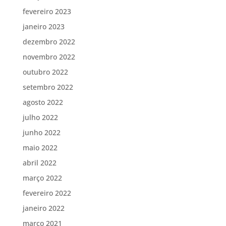
fevereiro 2023
janeiro 2023
dezembro 2022
novembro 2022
outubro 2022
setembro 2022
agosto 2022
julho 2022
junho 2022
maio 2022
abril 2022
março 2022
fevereiro 2022
janeiro 2022
março 2021