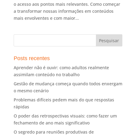
o acesso aos pontos mais relevantes. Como começar
a transformar nossas informações em conteúdos
mais envolventes e com maior...
Posts recentes
Aprender não é ouvir: como adultos realmente
assimilam conteúdo no trabalho
Gestão de mudança começa quando todos enxergam
o mesmo cenário
Problemas difíceis pedem mais do que respostas
rápidas
O poder das retrospectivas visuais: como fazer um
fechamento de ano mais significativo
O segredo para reuniões produtivas de