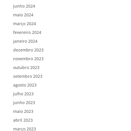
junho 2024
maio 2024
março 2024
fevereiro 2024
janeiro 2024
dezembro 2023
novembro 2023
outubro 2023
setembro 2023
agosto 2023
julho 2023
junho 2023
maio 2023
abril 2023
março 2023