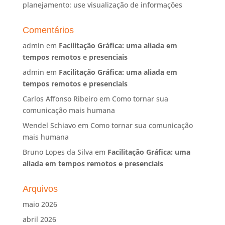
planejamento: use visualização de informações
Comentários
admin
em
Facilitação Gráfica: uma aliada em
tempos remotos e presenciais
admin
em
Facilitação Gráfica: uma aliada em
tempos remotos e presenciais
Carlos Affonso Ribeiro
em
Como tornar sua
comunicação mais humana
Wendel Schiavo
em
Como tornar sua comunicação
mais humana
Bruno Lopes da Silva
em
Facilitação Gráfica: uma
aliada em tempos remotos e presenciais
Arquivos
maio 2026
abril 2026