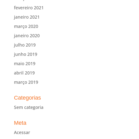
fevereiro 2021
janeiro 2021
março 2020
janeiro 2020
julho 2019
junho 2019
maio 2019
abril 2019
março 2019
Categorias
Sem categoria
Meta
Acessar