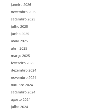
janeiro 2026
novembro 2025
setembro 2025
julho 2025
junho 2025
maio 2025
abril 2025
março 2025
fevereiro 2025
dezembro 2024
novembro 2024
outubro 2024
setembro 2024
agosto 2024
julho 2024