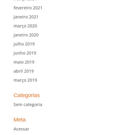
fevereiro 2021
janeiro 2021
março 2020
janeiro 2020
julho 2019
junho 2019
maio 2019
abril 2019
março 2019
Categorias
Sem categoria
Meta
Acessar