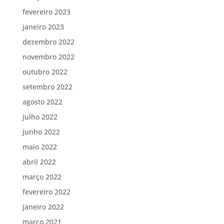
fevereiro 2023
janeiro 2023
dezembro 2022
novembro 2022
outubro 2022
setembro 2022
agosto 2022
julho 2022
junho 2022
maio 2022
abril 2022
março 2022
fevereiro 2022
janeiro 2022
março 2021