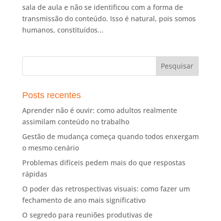
sala de aula e não se identificou com a forma de
transmissão do conteúdo. Isso é natural, pois somos
humanos, constituídos...
Posts recentes
Aprender não é ouvir: como adultos realmente
assimilam conteúdo no trabalho
Gestão de mudança começa quando todos enxergam
o mesmo cenário
Problemas difíceis pedem mais do que respostas
rápidas
O poder das retrospectivas visuais: como fazer um
fechamento de ano mais significativo
O segredo para reuniões produtivas de