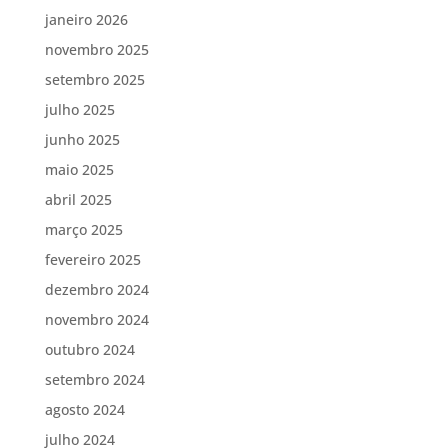
janeiro 2026
novembro 2025
setembro 2025
julho 2025
junho 2025
maio 2025
abril 2025
março 2025
fevereiro 2025
dezembro 2024
novembro 2024
outubro 2024
setembro 2024
agosto 2024
julho 2024