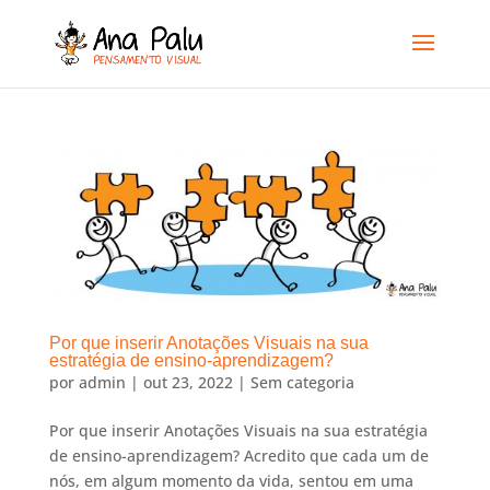
Por que inserir Anotações Visuais na sua
estratégia de ensino-aprendizagem?
por
admin
|
out 23, 2022
|
Sem categoria
Por que inserir Anotações Visuais na sua estratégia
de ensino-aprendizagem? Acredito que cada um de
nós, em algum momento da vida, sentou em uma