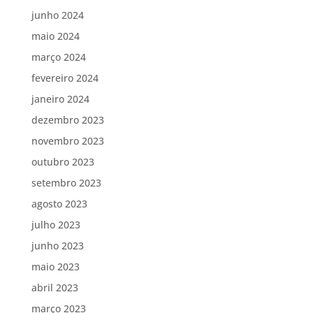
junho 2024
maio 2024
março 2024
fevereiro 2024
janeiro 2024
dezembro 2023
novembro 2023
outubro 2023
setembro 2023
agosto 2023
julho 2023
junho 2023
maio 2023
abril 2023
março 2023