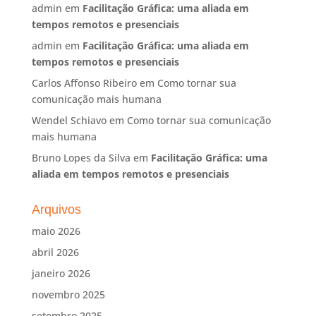
admin
em
Facilitação Gráfica: uma aliada em
tempos remotos e presenciais
admin
em
Facilitação Gráfica: uma aliada em
tempos remotos e presenciais
Carlos Affonso Ribeiro
em
Como tornar sua
comunicação mais humana
Wendel Schiavo
em
Como tornar sua comunicação
mais humana
Bruno Lopes da Silva
em
Facilitação Gráfica: uma
aliada em tempos remotos e presenciais
Arquivos
maio 2026
abril 2026
janeiro 2026
novembro 2025
setembro 2025