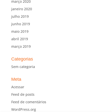
março 2020
janeiro 2020
julho 2019
junho 2019
maio 2019
abril 2019
março 2019
Categorias
Sem categoria
Meta
Acessar
Feed de posts
Feed de comentários
WordPress.org