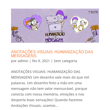
ANOTAÇÕES VISUAIS: HUMANIZAÇÃO DAS
MENSAGENS
por
admin
|
fev 9, 2021
|
Sem categoria
ANOTAÇÕES VISUAIS: HUMANIZAÇÃO DAS
MENSAGENS Um desenho vale mais do que mil
palavras. Um desenho feito a mão em uma
mensagem não tem valor mensurável, porque
conecta com nossa memória, emoções e nos
desperta boas sensações! Quando fazemos
Anotações Visuais, usamos...