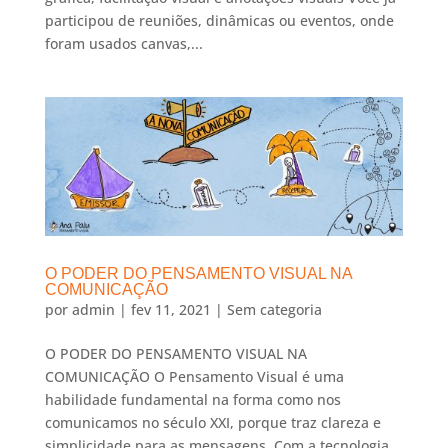
participou de reuniões, dinâmicas ou eventos, onde
foram usados canvas,...
O PODER DO PENSAMENTO VISUAL NA
COMUNICAÇÃO
por
admin
|
fev 11, 2021
|
Sem categoria
O PODER DO PENSAMENTO VISUAL NA
COMUNICAÇÃO O Pensamento Visual é uma
habilidade fundamental na forma como nos
comunicamos no século XXI, porque traz clareza e
simplicidade para as mensagens. Com a tecnologia