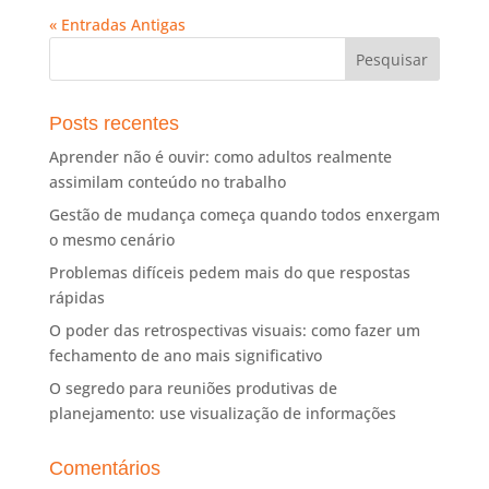
« Entradas Antigas
Posts recentes
Aprender não é ouvir: como adultos realmente
assimilam conteúdo no trabalho
Gestão de mudança começa quando todos enxergam
o mesmo cenário
Problemas difíceis pedem mais do que respostas
rápidas
O poder das retrospectivas visuais: como fazer um
fechamento de ano mais significativo
O segredo para reuniões produtivas de
planejamento: use visualização de informações
Comentários