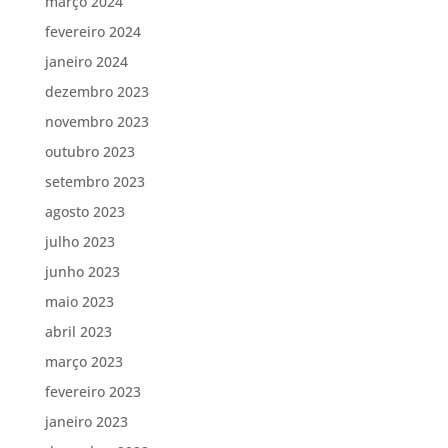
março 2024
fevereiro 2024
janeiro 2024
dezembro 2023
novembro 2023
outubro 2023
setembro 2023
agosto 2023
julho 2023
junho 2023
maio 2023
abril 2023
março 2023
fevereiro 2023
janeiro 2023