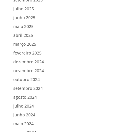
julho 2025
junho 2025
maio 2025
abril 2025
março 2025
fevereiro 2025
dezembro 2024
novembro 2024
outubro 2024
setembro 2024
agosto 2024
julho 2024
junho 2024
maio 2024