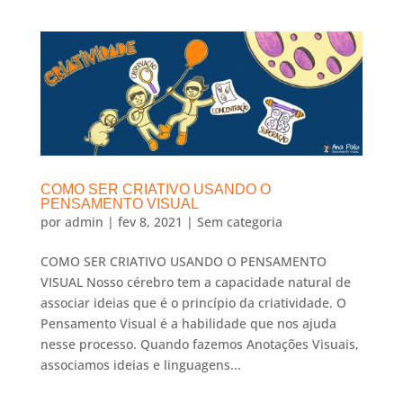
COMO SER CRIATIVO USANDO O
PENSAMENTO VISUAL
por
admin
|
fev 8, 2021
|
Sem categoria
COMO SER CRIATIVO USANDO O PENSAMENTO
VISUAL Nosso cérebro tem a capacidade natural de
associar ideias que é o princípio da criatividade. O
Pensamento Visual é a habilidade que nos ajuda
nesse processo. Quando fazemos Anotações Visuais,
associamos ideias e linguagens...