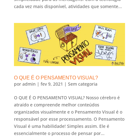
cada vez mais disponível, atividades que somente...
O QUE É O PENSAMENTO VISUAL?
por
admin
|
fev 9, 2021
|
Sem categoria
O QUE É O PENSAMENTO VISUAL? Nosso cérebro é
atraído e compreende melhor conteúdos
organizados visualmente e o Pensamento Visual é o
responsável por esse processamento. O Pensamento
Visual é uma habilidade! Simples assim. Ele é
essencialmente o processo de pensar por...