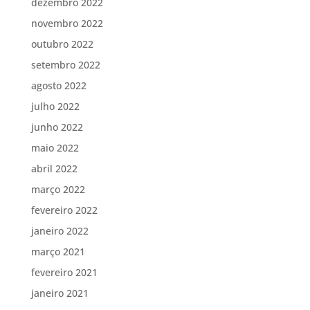
dezembro 2022
novembro 2022
outubro 2022
setembro 2022
agosto 2022
julho 2022
junho 2022
maio 2022
abril 2022
março 2022
fevereiro 2022
janeiro 2022
março 2021
fevereiro 2021
janeiro 2021