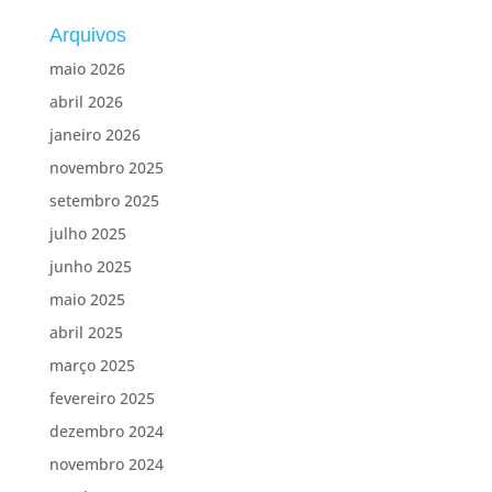
Arquivos
maio 2026
abril 2026
janeiro 2026
novembro 2025
setembro 2025
julho 2025
junho 2025
maio 2025
abril 2025
março 2025
fevereiro 2025
dezembro 2024
novembro 2024