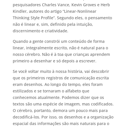
pesquisadores Charles Vance, Kevin Groves e Herb
Kindler, autores do artigo “Linear-Nonlinear
Thinking Style Profile”. Segundo eles, o pensamento
não é linear e, sim, definido pela intuição,
discernimento e criatividade.
Quando a gente constrói um conteúdo de forma
linear, integralmente escrito, não é natural para o
nosso cérebro. Não é à toa que crianças aprendem
primeiro a desenhar e só depois a escrever.
Se você voltar muito à nossa história, vai descobrir
que os primeiros registros de comunicação escrita
eram desenhos. Ao longo do tempo, eles foram
estilizados e se tornaram o alfabeto que
conhecemos atualmente. Podemos dizer que os
textos são uma espécie de imagem, mas codificados.
O cérebro, portanto, demora um pouco mais para
decodificá-los. Por isso, os desenhos e a organização
espacial das informações são mais naturais para o