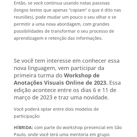
Então, se você continua usando notas passivas
(longos textos que apenas “copiam” o que é dito nas
reuniões), pode mudar um pouco o seu olhar e se
permitir a uma nova abordagem, com grandes
possibilidades de transformar o seu processo de
aprendizagem e retenção das informações.
Se você tem interesse em conhecer essa
nova linguagem, vem participar da
primeira turma do
Workshop de
Anotações Visuais Online de 2023.
Essa
edição acontece entre os dias 6 e 11 de
março de 2023 e traz uma novidade.
Você poderá optar entre dois modelos de
participação:
HÍBRIDA:
com parte do workshop presencial em São
Paulo, onde você terá uma mentoria em grupo