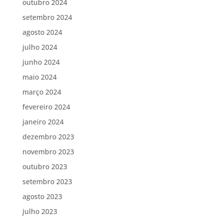
outubro 2024
setembro 2024
agosto 2024
julho 2024
junho 2024
maio 2024
março 2024
fevereiro 2024
janeiro 2024
dezembro 2023
novembro 2023
outubro 2023
setembro 2023
agosto 2023
julho 2023