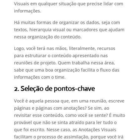
Visuais em qualquer situação que precise lidar com
informações.
Há muitas formas de organizar os dados, seja com
textos, hierarquia visual ou marcadores que ajudam
nessa organização do conteúdo.
Logo, você terá nas mãos, literalmente, recursos
para estruturar o conteúdo apresentado nas
reuniões de projeto. Quem trabalha nessa área,
sabe que uma boa organização facilita o fluxo das
informações com o time.
2. Seleção de pontos-chave
Você é aquela pessoa que, em uma reunião, escreve
páginas e páginas com anotações? Se sim, ao
revisitar esse conteúdo, como você se sente? É muito
provável que não se sinta atraído para ler tudo o
que foi escrito. Nesse caso, as Anotações Visuais
facilitam o processo de assimilação, porque você irá