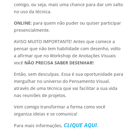
comigo, ou seja, mais uma chance para dar um salto
no uso da técnica.
ONLINE:
para quem não puder ou quiser participar
presencialmente.
AVISO MUITO IMPORTANTE! Antes que comece a
pensar que não tem habilidade com desenho, volto
a afirmar que no Workshop de Anotações Visuais
você
NÃO PRECISA SABER DESENHAR!
Então, sem desculpas. Essa é sua oportunidade para
mergulhar no universo do Pensamento Visual,
através de uma técnica que vai facilitar a sua vida
nas reuniões de projetos.
Vem comigo transformar a forma como você
organiza ideias e se comunica! ️
CLIQUE AQUI
.
Para mais informações,