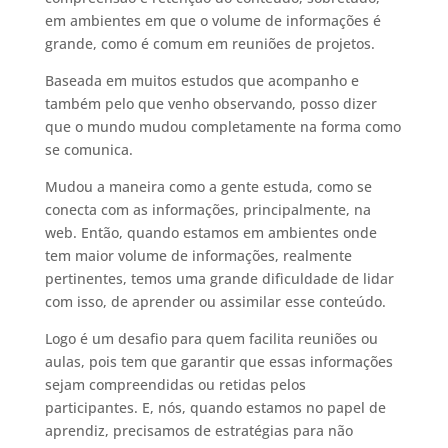
em ambientes em que o volume de informações é
grande, como é comum em reuniões de projetos.
Baseada em muitos estudos que acompanho e
também pelo que venho observando, posso dizer
que o mundo mudou completamente na forma como
se comunica.
Mudou a maneira como a gente estuda, como se
conecta com as informações, principalmente, na
web. Então, quando estamos em ambientes onde
tem maior volume de informações, realmente
pertinentes, temos uma grande dificuldade de lidar
com isso, de aprender ou assimilar esse conteúdo.
Logo é um desafio para quem facilita reuniões ou
aulas, pois tem que garantir que essas informações
sejam compreendidas ou retidas pelos
participantes. E, nós, quando estamos no papel de
aprendiz, precisamos de estratégias para não