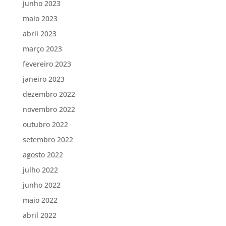
junho 2023
maio 2023
abril 2023
março 2023
fevereiro 2023
janeiro 2023
dezembro 2022
novembro 2022
outubro 2022
setembro 2022
agosto 2022
julho 2022
junho 2022
maio 2022
abril 2022