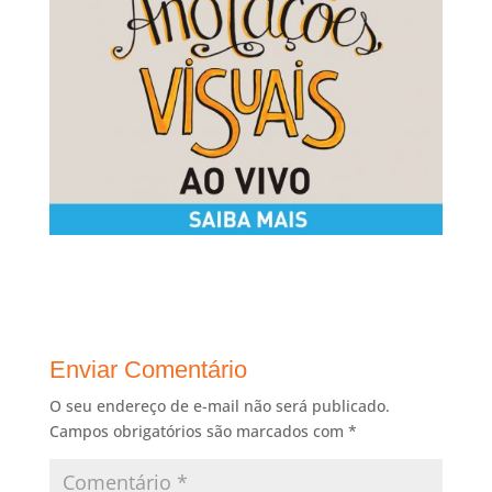
Enviar Comentário
O seu endereço de e-mail não será publicado.
Campos obrigatórios são marcados com
*