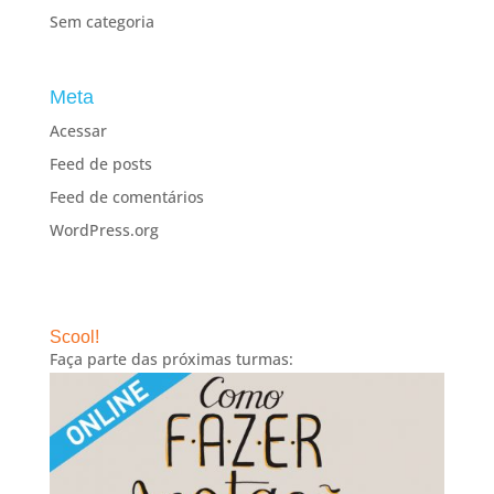
Sem categoria
Meta
Acessar
Feed de posts
Feed de comentários
WordPress.org
Scool!
Faça parte das próximas turmas: