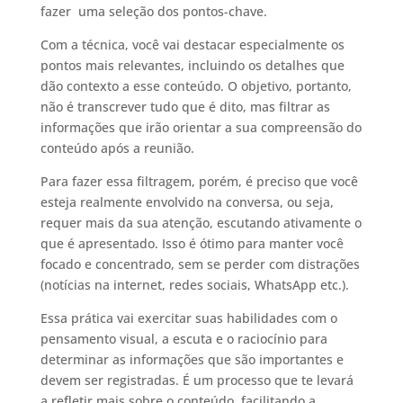
fazer uma seleção dos pontos-chave.
Com a técnica, você vai destacar especialmente os
pontos mais relevantes, incluindo os detalhes que
dão contexto a esse conteúdo. O objetivo, portanto,
não é transcrever tudo que é dito, mas filtrar as
informações que irão orientar a sua compreensão do
conteúdo após a reunião.
Para fazer essa filtragem, porém, é preciso que você
esteja realmente envolvido na conversa, ou seja,
requer mais da sua atenção, escutando ativamente o
que é apresentado. Isso é ótimo para manter você
focado e concentrado, sem se perder com distrações
(notícias na internet, redes sociais, WhatsApp etc.).
Essa prática vai exercitar suas habilidades com o
pensamento visual, a escuta e o raciocínio para
determinar as informações que são importantes e
devem ser registradas. É um processo que te levará
a refletir mais sobre o conteúdo, facilitando a