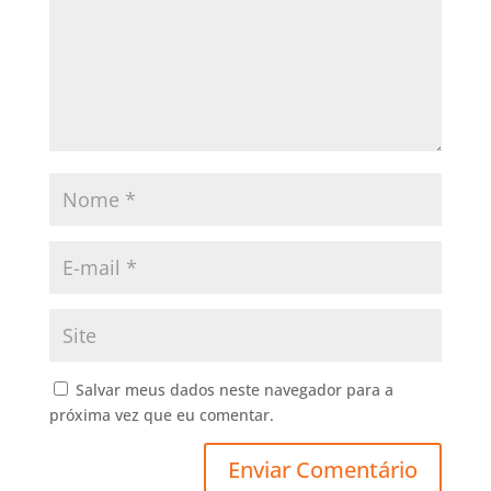
Salvar meus dados neste navegador para a
próxima vez que eu comentar.