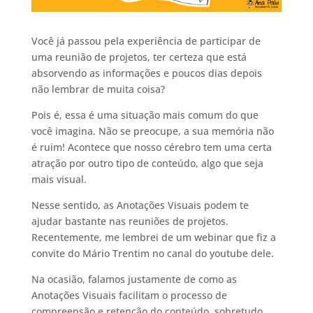
Você já passou pela experiência de participar de
uma reunião de projetos, ter certeza que está
absorvendo as informações e poucos dias depois
não lembrar de muita coisa?
Pois é, essa é uma situação mais comum do que
você imagina. Não se preocupe, a sua memória não
é ruim! Acontece que nosso cérebro tem uma certa
atração por outro tipo de conteúdo, algo que seja
mais visual.
Nesse sentido, as Anotações Visuais podem te
ajudar bastante nas reuniões de projetos.
Recentemente, me lembrei de um webinar que fiz a
convite do Mário Trentim no canal do youtube dele.
Na ocasião, falamos justamente de como as
Anotações Visuais facilitam o processo de
compreensão e retenção do conteúdo, sobretudo,