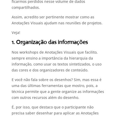
ficarmos perdidos nesse volume de dados
compartilhados.
Assim, acredito ser pertinente mostrar como as
Anotações Visuais ajudam nas reuniões de projetos.
Veja!
1. Organização das informações
Nos workshops de Anotações Visuais que facilito,
sempre ensino a importância da hierarquia da
informação, como usar os textos sintetizados, o uso
das cores e dos organizadores de conteúdo.
E você não fala sobre os desenhos? Sim, mas essa é
uma das últimas ferramentas que mostro, pois, a
técnica permite que a gente organize as informações
com outros recursos além do desenho.
É, por isso, que destaco que o participante não
precisa saber desenhar para aplicar as Anotações