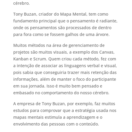
cérebro.
Tony Buzan, criador do Mapa Mental, tem como
fundamento principal que o pensamento é radiante,
onde os pensamentos são processados de dentro
para fora como se fossem galhos de uma árvore.
Muitos métodos na área de gerenciamento de
projetos são muitos visuais, a exemplo dos Canvas,
Kanban e Scrum. Quem criou cada método, fez com
a intenção de associar as linguagens verbal e visual,
pois sabia que conseguiria trazer mais retenção das
informações, além de manter o foco do participante
em sua jornada. Isso é muito bem pensado e
embasado no comportamento do nosso cérebro.
A empresa de Tony Buzan, por exemplo, faz muitos
estudos para comprovar que a estratégia usada nos
mapas mentais estimula a aprendizagem e o
envolvimento das pessoas com o conteúdo.