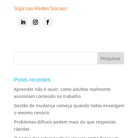
Siga nas Redes Sociais:
Posts recentes
Aprender não é ouvir: como adultos realmente
assimilam conteúdo no trabalho
Gestão de mudança começa quando todos enxergam
o mesmo cenário
Problemas difíceis pedem mais do que respostas
rápidas