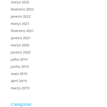
março 2022
fevereiro 2022
janeiro 2022
março 2021
fevereiro 2021
janeiro 2021
março 2020
janeiro 2020
julho 2019
junho 2019
maio 2019
abril 2019
março 2019
Categorias