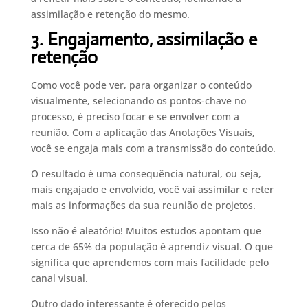
assimilação e retenção do mesmo.
3. Engajamento, assimilação e
retenção
Como você pode ver, para organizar o conteúdo
visualmente, selecionando os pontos-chave no
processo, é preciso focar e se envolver com a
reunião. Com a aplicação das Anotações Visuais,
você se engaja mais com a transmissão do conteúdo.
O resultado é uma consequência natural, ou seja,
mais engajado e envolvido, você vai assimilar e reter
mais as informações da sua reunião de projetos.
Isso não é aleatório! Muitos estudos apontam que
cerca de 65% da população é aprendiz visual. O que
significa que aprendemos com mais facilidade pelo
canal visual.
Outro dado interessante é oferecido pelos