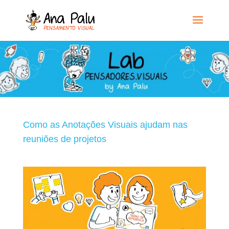
Como as Anotações Visuais ajudam nas
reuniões de projetos