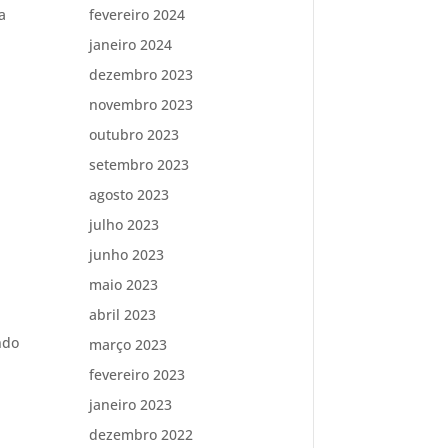
a
fevereiro 2024
janeiro 2024
dezembro 2023
novembro 2023
outubro 2023
setembro 2023
agosto 2023
julho 2023
junho 2023
maio 2023
abril 2023
ndo
março 2023
fevereiro 2023
janeiro 2023
dezembro 2022