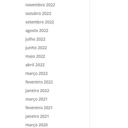
novembro 2022
outubro 2022
setembro 2022
agosto 2022
julho 2022
junho 2022
maio 2022
abril 2022
março 2022
fevereiro 2022
janeiro 2022
março 2021
fevereiro 2021
janeiro 2021
março 2020