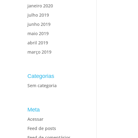
janeiro 2020
julho 2019
junho 2019
maio 2019
abril 2019
março 2019
Categorias
Sem categoria
Meta
Acessar
Feed de posts
Feed de comentários