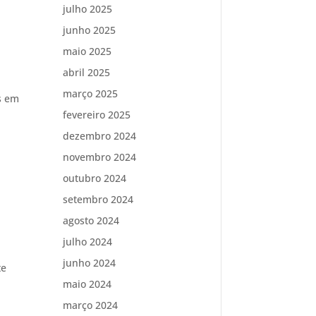
julho 2025
junho 2025
maio 2025
abril 2025
março 2025
s em
fevereiro 2025
dezembro 2024
novembro 2024
outubro 2024
setembro 2024
agosto 2024
s
julho 2024
junho 2024
te
maio 2024
março 2024