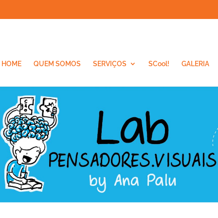
HOME
QUEM SOMOS
SERVIÇOS
SCool!
GALERIA